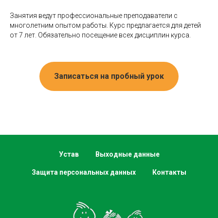
Занятия ведут профессиональные преподаватели с
многолетним опытом работы. Курс предлагается для детей
от 7 лет. Обязательно посещение всех дисциплин курса.
Записаться на пробный урок
Устав
Выходные данные
Защита персональных данных
Контакты